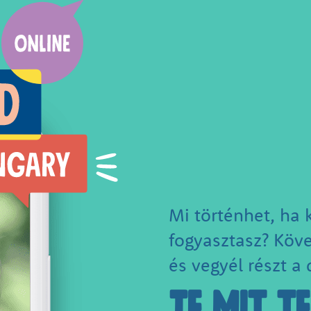
Mi történhet, ha 
fogyasztasz? Köve
és vegyél részt a