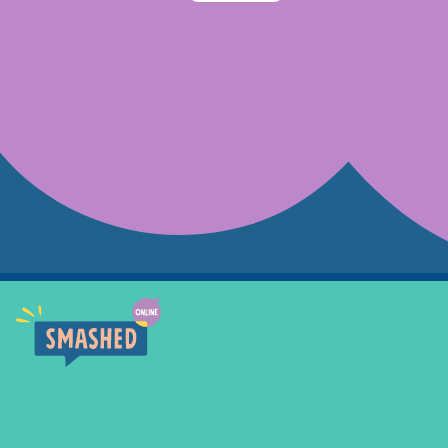
Smashed Online