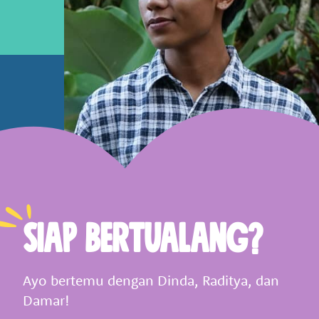
Siap Bertualang?
Ayo bertemu dengan Dinda, Raditya, dan
Damar!