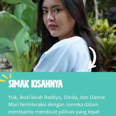
Simak Kisahnya
Yuk, ikuti kisah Raditya, Dinda, dan Damar.
Mari berinteraksi dengan mereka dalam
membantu membuat pilihan yang tepat