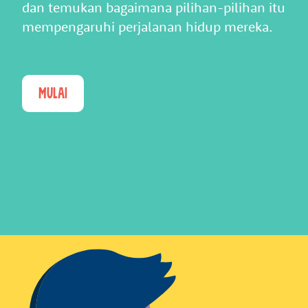
dan temukan bagaimana pilihan-pilihan itu
mempengaruhi perjalanan hidup mereka.
Mulai