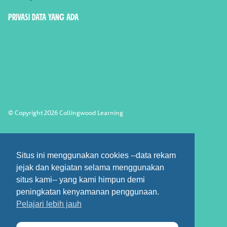
Privasi Data yang ada
© Copyright 2026 Collingwood Learning
Situs ini menggunakan cookies --data rekam
jejak dan kegiatan selama menggunakan
situs kami-- yang kami himpun demi
peningkatan kenyamanan penggunaan.
Pelajari lebih jauh