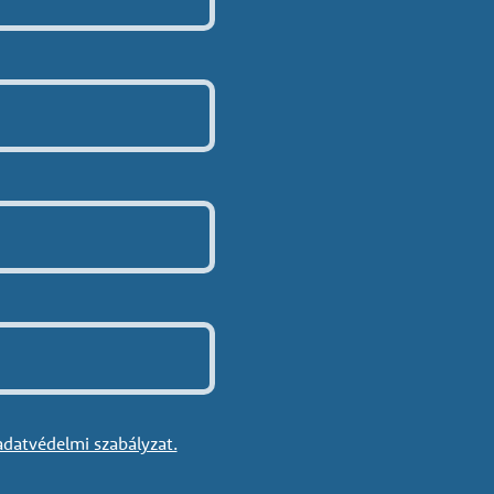
adatvédelmi szabályzat.