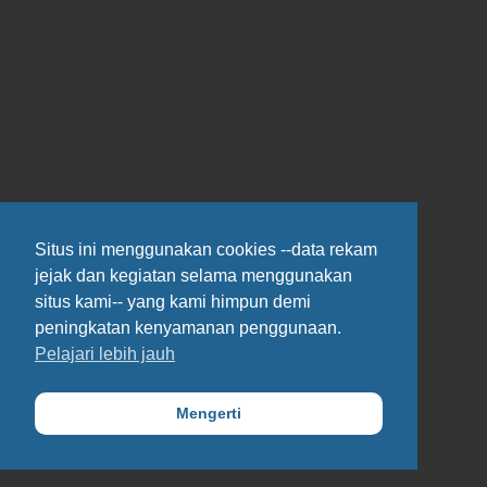
Situs ini menggunakan cookies --data rekam
jejak dan kegiatan selama menggunakan
situs kami-- yang kami himpun demi
peningkatan kenyamanan penggunaan.
Pelajari lebih jauh
Mengerti