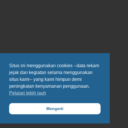
Situs ini menggunakan cookies --data rekam
jejak dan kegiatan selama menggunakan
situs kami-- yang kami himpun demi
peningkatan kenyamanan penggunaan.
Pelajari lebih jauh
Mengerti