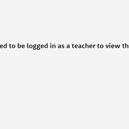
ed to be logged in as a teacher to view th