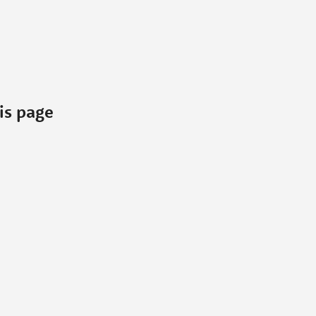
is page