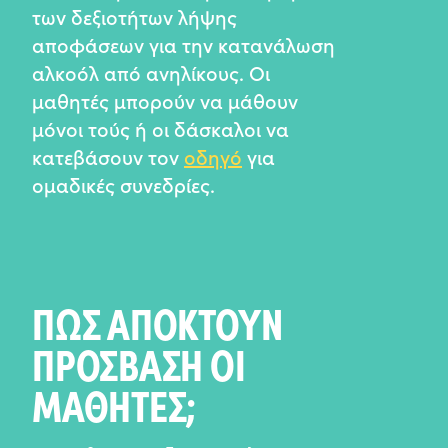
των δεξιοτήτων λήψης
αποφάσεων για την κατανάλωση
αλκοόλ από ανηλίκους. Οι
μαθητές μπορούν να μάθουν
μόνοι τούς ή οι δάσκαλοι να
κατεβάσουν τον
οδηγό
για
ομαδικές συνεδρίες.
ΠΩΣ ΑΠΟΚΤΟΥΝ
ΠΡΟΣΒΑΣΗ ΟΙ
ΜΑΘΗΤΕΣ;