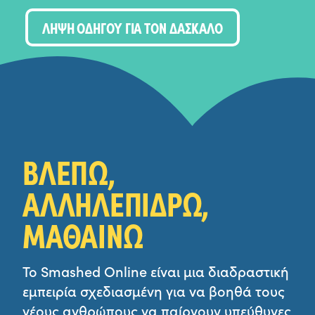
ΛΗΨΗ ΟΔΗΓΟΥ ΓΙΑ ΤΟΝ ΔΑΣΚΑΛΟ
ΒΛΕΠΩ,
ΑΛΛΗΛΕΠΙΔΡΩ,
ΜΑΘΑΙΝΩ
Το Smashed Online είναι μια διαδραστική
εμπειρία σχεδιασμένη για να βοηθά τους
νέους ανθρώπους να παίρνουν υπεύθυνες