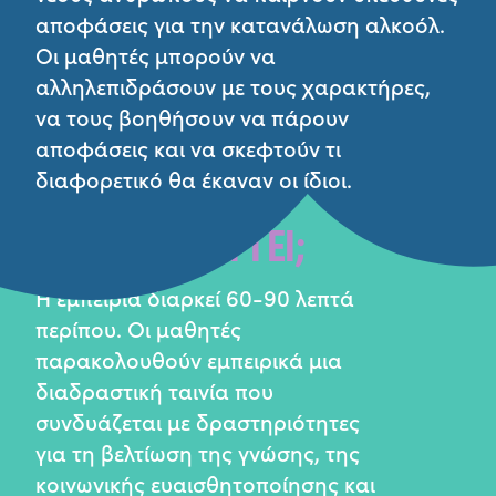
αποφάσεις για την κατανάλωση αλκοόλ.
Οι μαθητές μπορούν να
αλληλεπιδράσουν με τους χαρακτήρες,
να τους βοηθήσουν να πάρουν
αποφάσεις και να σκεφτούν τι
διαφορετικό θα έκαναν οι ίδιοι.
ΠΩΣ ΛΕΙΤΟΥΡΓΕΙ;
Η εμπειρία διαρκεί 60-90 λεπτά
περίπου. Οι μαθητές
παρακολουθούν εμπειρικά μια
διαδραστική ταινία που
συνδυάζεται με δραστηριότητες
για τη βελτίωση της γνώσης, της
κοινωνικής ευαισθητοποίησης και