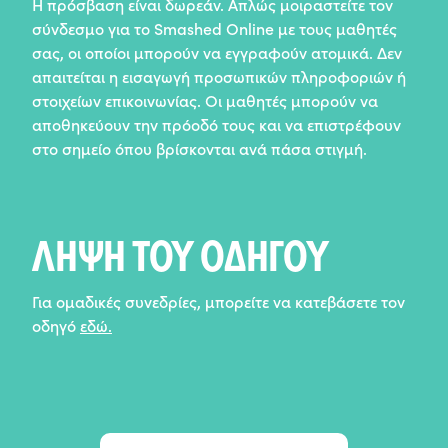
Η πρόσβαση είναι δωρεάν. Απλώς μοιραστείτε τον
σύνδεσμο για το Smashed Online με τους μαθητές
σας, οι οποίοι μπορούν να εγγραφούν ατομικά. Δεν
απαιτείται η εισαγωγή προσωπικών πληροφοριών ή
στοιχείων επικοινωνίας. Οι μαθητές μπορούν να
αποθηκεύουν την πρόοδό τους και να επιστρέφουν
στο σημείο όπου βρίσκονται ανά πάσα στιγμή.
ΛΗΨΗ ΤΟΥ ΟΔΗΓΟΥ
Για ομαδικές συνεδρίες, μπορείτε να κατεβάσετε τον
οδηγό
εδώ.