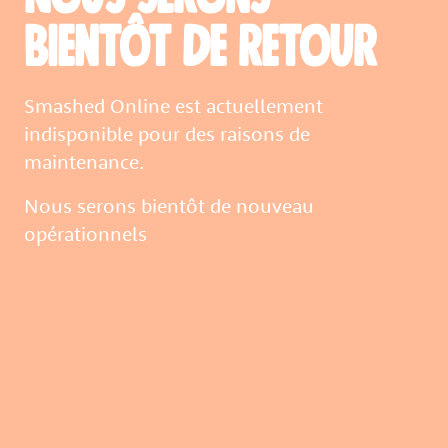
bientôt de retour
Smashed Online est actuellement
indisponible pour des raisons de
maintenance.
Nous serons bientôt de nouveau
opérationnels